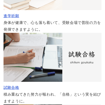
進学祈願
身体が健康で、心も落ち着いて、受験会場で普段の力を
発揮できますように。
試験合格
積み重ねてきた努力が報われ、「合格」という実を結び
ますように。