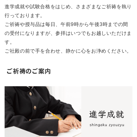
進学成就や試験合格をはじめ、さまざまなご祈祷を執り
行っております。
ご祈祷や授与品は毎日、午前9時から午後3時までの間
の受付になりますが、参拝はいつでもお越しいただけま
す。
ご社殿の前で手を合わせ、静かに心をお浄めください。
ご祈祷のご案内