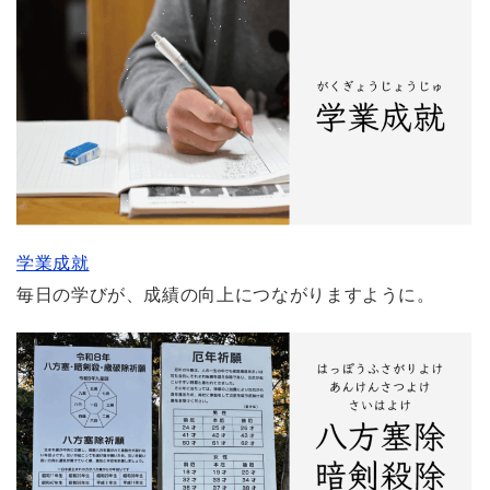
学業成就
毎日の学びが、成績の向上につながりますように。