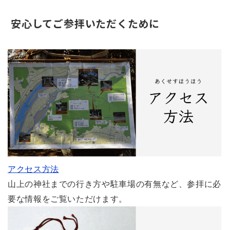
安心してご参拝いただくために
アクセス方法
山上の神社までの行き方や駐車場の有無など、参拝に必
要な情報をご覧いただけます。