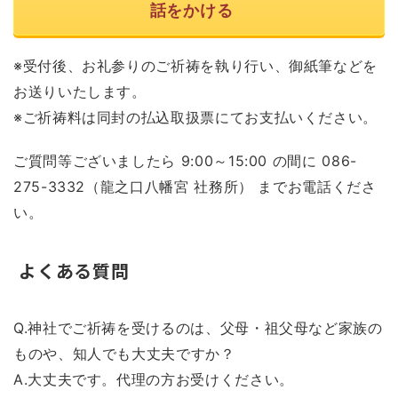
話をかける
※受付後、お礼参りのご祈祷を執り行い、御紙筆などを
お送りいたします。
※ご祈祷料は同封の払込取扱票にてお支払いください。
ご質問等ございましたら 9:00～15:00 の間に 086-
275-3332（龍之口八幡宮 社務所） までお電話くださ
い。
よくある質問
Q.神社でご祈祷を受けるのは、父母・祖父母など家族の
ものや、知人でも大丈夫ですか？
A.大丈夫です。代理の方お受けください。