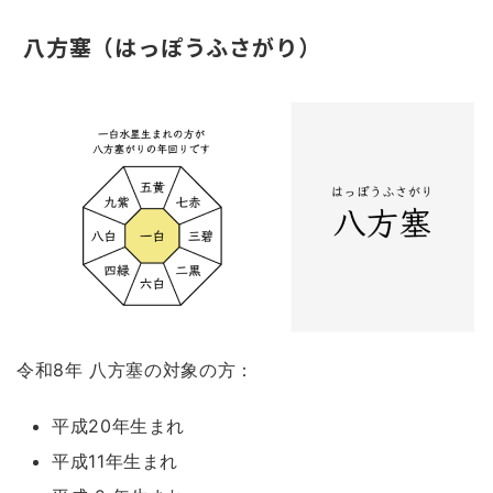
八方塞（はっぽうふさがり）
令和8年 八方塞の対象の方：
平成20年生まれ
平成11年生まれ