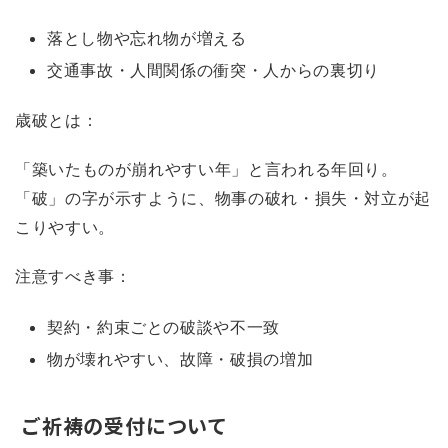
落とし物や忘れ物が増える
交通事故・人間関係の衝突・人からの裏切り
歳破とは：
「築いたものが崩れやすい年」と言われる年回り。
「破」の字が示すように、物事の破れ・損失・対立が起
こりやすい。
注意すべき事：
契約・約束ごとの破談や不一致
物が壊れやすい、故障・破損の増加
ご祈祷の受付について