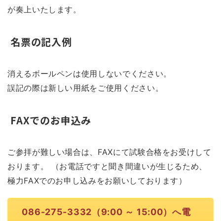
が奏上いたします。
名票の記入例
消えるボールペンは使用しないでください。
誤記の際は新しい用紙をご使用ください。
FAXでのお申込み
ご参拝が難しい場合は、FAXにて試験合格をお受けして
おります。 （お電話ですと聞き間違いが生じるため、
極力FAXでのお申し込みをお願いしております）
086-275-3332（9:00 ～ 15:00）へ電