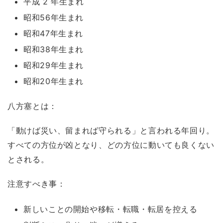
平成 2 年生まれ
昭和56年生まれ
昭和47年生まれ
昭和38年生まれ
昭和29年生まれ
昭和20年生まれ
八方塞とは：
「動けば災い、留まれば守られる」と言われる年回り。
すべての方位が凶となり、どの方位に動いても良くない
とされる。
注意すべき事：
新しいことの開始や移転・転職・転居を控える