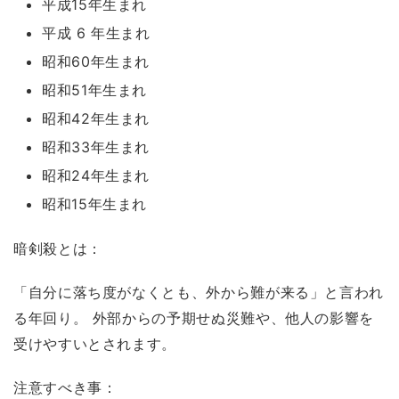
平成15年生まれ
平成 6 年生まれ
昭和60年生まれ
昭和51年生まれ
昭和42年生まれ
昭和33年生まれ
昭和24年生まれ
昭和15年生まれ
暗剣殺とは：
「自分に落ち度がなくとも、外から難が来る」と言われ
る年回り。 外部からの予期せぬ災難や、他人の影響を
受けやすいとされます。
注意すべき事：